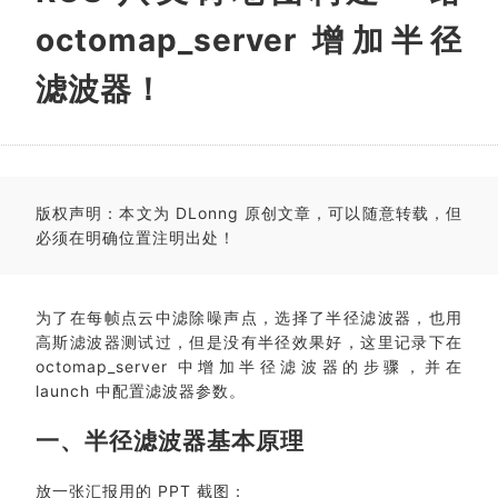
octomap_server 增加半径
滤波器！
版权声明：本文为 DLonng 原创文章，可以随意转载，但
必须在明确位置注明出处！
为了在每帧点云中滤除噪声点，选择了半径滤波器，也用
高斯滤波器测试过，但是没有半径效果好，这里记录下在
octomap_server 中增加半径滤波器的步骤，并在
launch 中配置滤波器参数。
一、半径滤波器基本原理
放一张汇报用的 PPT 截图：