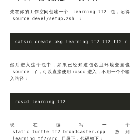
先在你的工作空间创建一个
包，记得
learning_tf2
：
source devel/setup.zsh
然后进入这个包中，如果已经知道包名且环境变量也
了，可以直接使用 roscd 进入，不用一个个输
source
入路径：
现在编写一个
放到
static_turtle_tf2_broadcaster.cpp
目录下，代码如下：
learning_tf2/src