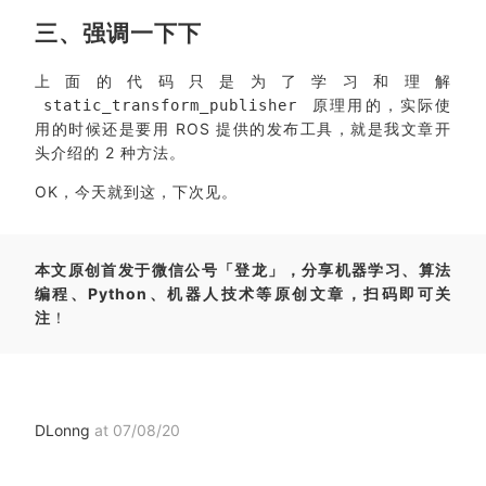
三、强调一下下
上面的代码只是为了学习和理解
原理用的，实际使
static_transform_publisher
用的时候还是要用 ROS 提供的发布工具，就是我文章开
头介绍的 2 种方法。
OK，今天就到这，下次见。
本文原创首发于微信公号「登龙」，分享机器学习、算法
编程、Python、机器人技术等原创文章，扫码即可关
注
！
DLonng
at 07/08/20