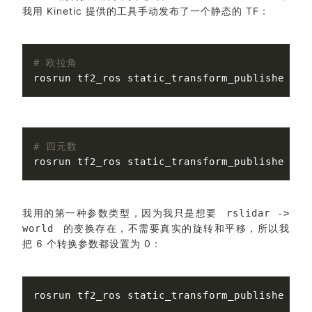
我用 Kinetic 提供的工具手动发布了一个静态的 TF：
# 欧拉角
# 四元数
我用的第一种参数类型，因为我只是想要
rslidar ->
的变换存在，不需要真实的旋转和平移，所以我
world
把 6 个转换参数都设置为 0：