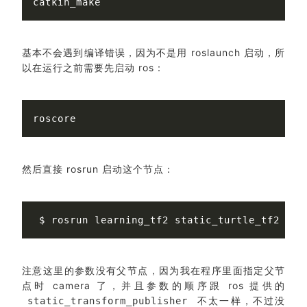
基本不会遇到编译错误，因为不是用 roslaunch 启动，所
以在运行之前需要先启动 ros：
然后直接 rosrun 启动这个节点：
$ 
注意这里的参数没有父节点，因为我在程序里面指定父节
点时 camera 了，并且参数的顺序跟 ros 提供的
不太一样，不过没
static_transform_publisher