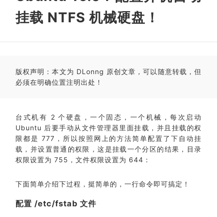
挂载 NTFS 机械硬盘！
版权声明：本文为 DLonng 原创文章，可以随意转载，但
必须在明确位置注明出处！
台式机有 2 个硬盘，一个固态，一个机械，每次启动
Ubuntu 后要手动从文件管理器里面挂载，并且挂载的权
限都是 777，所以按照网上的方法简单配置了下自动挂
载，并设置普通的权限，这是挂载一个分区的结果，目录
权限设置为 755，文件权限设置为 644：
下面简单介绍下过程，挺简单的，一行命令即可搞定！
配置 /etc/fstab 文件