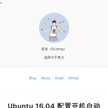
>
登龙（DLonng）
选择大于努力
Blog
About
Email
GitHub
Ubuntu 16.04 配置开机自动